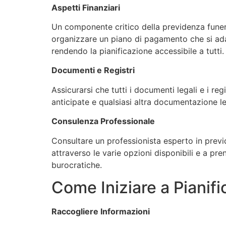
Aspetti Finanziari
Un componente critico della previdenza funerari
organizzare un piano di pagamento che si adatt
rendendo la pianificazione accessibile a tutti.
Documenti e Registri
Assicurarsi che tutti i documenti legali e i reg
anticipate e qualsiasi altra documentazione lega
Consulenza Professionale
Consultare un professionista esperto in previ
attraverso le varie opzioni disponibili e a pre
burocratiche.
Come Iniziare a Pianifi
Raccogliere Informazioni