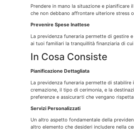
Prendere in mano la situazione e pianificare i
che non debbano affrontare ulteriore stress o 
Prevenire Spese Inattese
La previdenza funeraria permette di gestire e
ai tuoi familiari la tranquillità finanziaria di
In Cosa Consiste
Pianificazione Dettagliata
La previdenza funeraria permette di stabilire in
cremazione, il tipo di cerimonia, e la destina
preferenze e assicurarti che vengano rispetta
Servizi Personalizzati
Un altro aspetto fondamentale della previdenza 
altro elemento che desideri includere nella cer