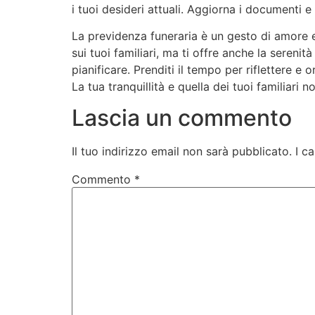
i tuoi desideri attuali. Aggiorna i documenti e 
La previdenza funeraria è un gesto di amore e 
sui tuoi familiari, ma ti offre anche la sereni
pianificare. Prenditi il tempo per riflettere 
La tua tranquillità e quella dei tuoi familiari 
Lascia un commento
Il tuo indirizzo email non sarà pubblicato.
I c
Commento
*