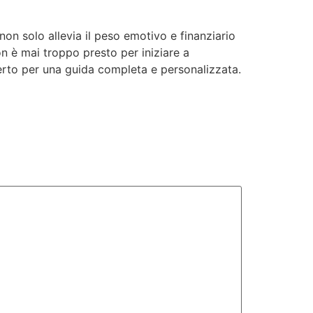
non solo allevia il peso emotivo e finanziario
on è mai troppo presto per iniziare a
sperto per una guida completa e personalizzata.