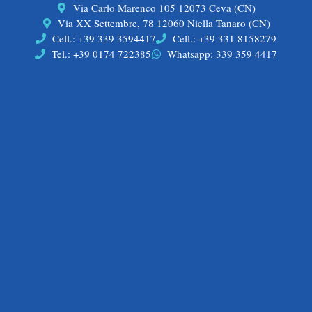
Via Carlo Marenco 105 12073 Ceva (CN)
Via XX Settembre, 78 12060 Niella Tanaro (CN)
Cell.: +39 339 3594417
Cell.: +39 331 8158279
Tel.: +39 0174 722385
Whatsapp: 339 359 4417