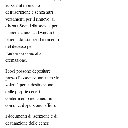
versata al momento
dell’iscrizione e senza altri
versamenti per il rinnovo, si
diventa Soci della società per
la cremazione, sollevando i
parenti da istanze al momento
del decesso per
l’autorizzazione alla
cremazione.
I soci possono depositare
presso l’associazione anche le
volontà per la destinazione
delle proprie ceneri:
conferimento nel cinerario
comune, dispersione, affido.
I documenti di iscrizione e di
destinazione delle ceneri