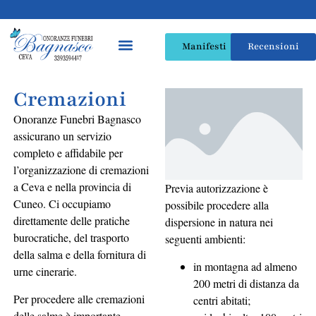
Manifesti
Recensioni
Cremazioni
Onoranze Funebri Bagnasco
assicurano un servizio
completo e affidabile per
l’organizzazione di cremazioni
a Ceva e nella provincia di
Previa autorizzazione è
Cuneo. Ci occupiamo
possibile procedere alla
direttamente delle pratiche
dispersione in natura nei
burocratiche, del trasporto
seguenti ambienti:
della salma e della fornitura di
in montagna ad almeno
urne cinerarie.
200 metri di distanza da
Per procedere alle cremazioni
centri abitati;
delle salme è importante