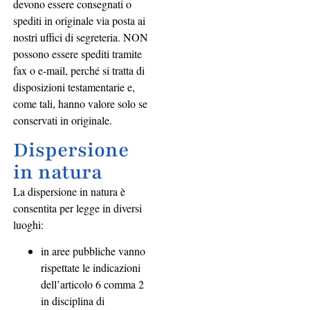
devono essere consegnati o
spediti in originale via posta ai
nostri uffici di segreteria. NON
possono essere spediti tramite
fax o e-mail, perché si tratta di
disposizioni testamentarie e,
come tali, hanno valore solo se
conservati in originale.
Dispersione
in natura
La dispersione in natura è
consentita per legge in diversi
luoghi:
in aree pubbliche vanno
rispettate le indicazioni
dell’articolo 6 comma 2
in disciplina di