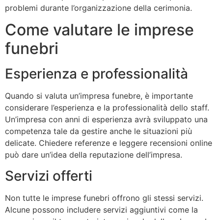
problemi durante l’organizzazione della cerimonia.
Come valutare le imprese
funebri
Esperienza e professionalità
Quando si valuta un’impresa funebre, è importante
considerare l’esperienza e la professionalità dello staff.
Un’impresa con anni di esperienza avrà sviluppato una
competenza tale da gestire anche le situazioni più
delicate. Chiedere referenze e leggere recensioni online
può dare un’idea della reputazione dell’impresa.
Servizi offerti
Non tutte le imprese funebri offrono gli stessi servizi.
Alcune possono includere servizi aggiuntivi come la