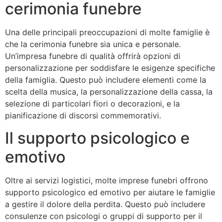
cerimonia funebre
Una delle principali preoccupazioni di molte famiglie è
che la cerimonia funebre sia unica e personale.
Un’impresa funebre di qualità offrirà opzioni di
personalizzazione per soddisfare le esigenze specifiche
della famiglia. Questo può includere elementi come la
scelta della musica, la personalizzazione della cassa, la
selezione di particolari fiori o decorazioni, e la
pianificazione di discorsi commemorativi.
Il supporto psicologico e
emotivo
Oltre ai servizi logistici, molte imprese funebri offrono
supporto psicologico ed emotivo per aiutare le famiglie
a gestire il dolore della perdita. Questo può includere
consulenze con psicologi o gruppi di supporto per il