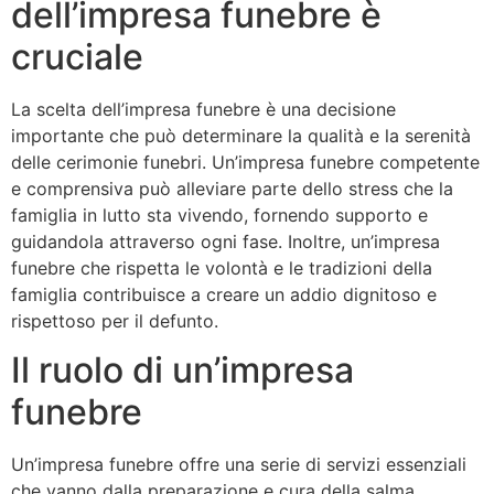
dell’impresa funebre è
cruciale
La scelta dell’impresa funebre è una decisione
importante che può determinare la qualità e la serenità
delle cerimonie funebri. Un’impresa funebre competente
e comprensiva può alleviare parte dello stress che la
famiglia in lutto sta vivendo, fornendo supporto e
guidandola attraverso ogni fase. Inoltre, un’impresa
funebre che rispetta le volontà e le tradizioni della
famiglia contribuisce a creare un addio dignitoso e
rispettoso per il defunto.
Il ruolo di un’impresa
funebre
Un’impresa funebre offre una serie di servizi essenziali
che vanno dalla preparazione e cura della salma,