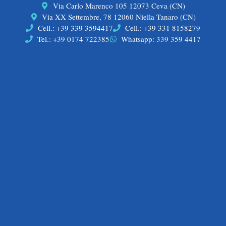
Via Carlo Marenco 105 12073 Ceva (CN)
Via XX Settembre, 78 12060 Niella Tanaro (CN)
Cell.: +39 339 3594417
Cell.: +39 331 8158279
Tel.: +39 0174 722385
Whatsapp: 339 359 4417