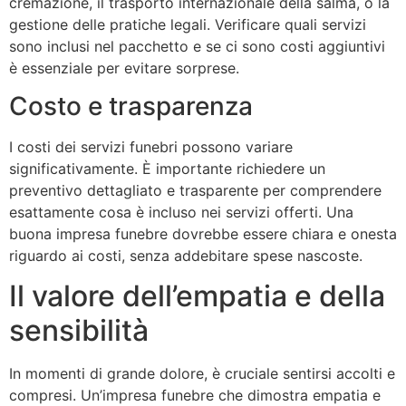
cremazione, il trasporto internazionale della salma, o la
gestione delle pratiche legali. Verificare quali servizi
sono inclusi nel pacchetto e se ci sono costi aggiuntivi
è essenziale per evitare sorprese.
Costo e trasparenza
I costi dei servizi funebri possono variare
significativamente. È importante richiedere un
preventivo dettagliato e trasparente per comprendere
esattamente cosa è incluso nei servizi offerti. Una
buona impresa funebre dovrebbe essere chiara e onesta
riguardo ai costi, senza addebitare spese nascoste.
Il valore dell’empatia e della
sensibilità
In momenti di grande dolore, è cruciale sentirsi accolti e
compresi. Un’impresa funebre che dimostra empatia e