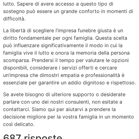
lutto. Sapere di avere accesso a questo tipo di
sostegno può essere un grande conforto in momenti di
difficoltà.
La libertà di scegliere l’impresa funebre giusta è un
diritto fondamentale per ogni famiglia. Questa scelta
può influenzare significativamente il modo in cui la
famiglia vive il lutto e onora la memoria della persona
scomparsa. Prendersi il tempo per valutare le opzioni
disponibili, considerare i servizi offerti e cercare
un’impresa che dimostri empatia e professionalità è
essenziale per garantire un addio dignitoso e rispettoso.
Se avete bisogno di ulteriore supporto o desiderate
parlare con uno dei nostri consulenti, non esitate a
contattarci. Siamo qui per aiutarvi a prendere la
decisione migliore per la vostra famiglia in un momento
così delicato.
687 risposte