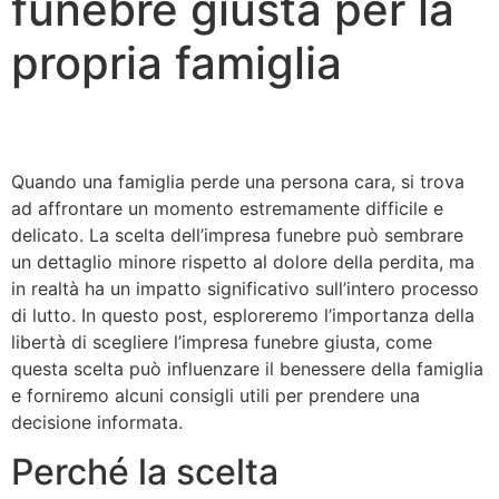
funebre giusta per la
propria famiglia
Quando una famiglia perde una persona cara, si trova
ad affrontare un momento estremamente difficile e
delicato. La scelta dell’impresa funebre può sembrare
un dettaglio minore rispetto al dolore della perdita, ma
in realtà ha un impatto significativo sull’intero processo
di lutto. In questo post, esploreremo l’importanza della
libertà di scegliere l’impresa funebre giusta, come
questa scelta può influenzare il benessere della famiglia
e forniremo alcuni consigli utili per prendere una
decisione informata.
Perché la scelta