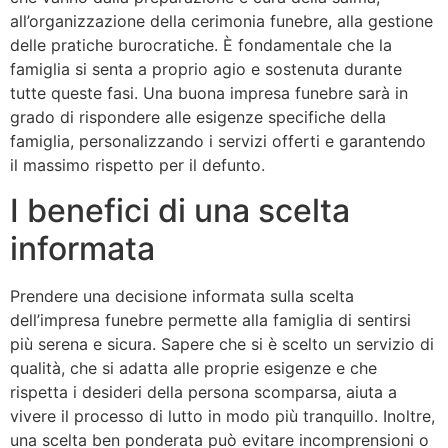
all’organizzazione della cerimonia funebre, alla gestione
delle pratiche burocratiche. È fondamentale che la
famiglia si senta a proprio agio e sostenuta durante
tutte queste fasi. Una buona impresa funebre sarà in
grado di rispondere alle esigenze specifiche della
famiglia, personalizzando i servizi offerti e garantendo
il massimo rispetto per il defunto.
I benefici di una scelta
informata
Prendere una decisione informata sulla scelta
dell’impresa funebre permette alla famiglia di sentirsi
più serena e sicura. Sapere che si è scelto un servizio di
qualità, che si adatta alle proprie esigenze e che
rispetta i desideri della persona scomparsa, aiuta a
vivere il processo di lutto in modo più tranquillo. Inoltre,
una scelta ben ponderata può evitare incomprensioni o