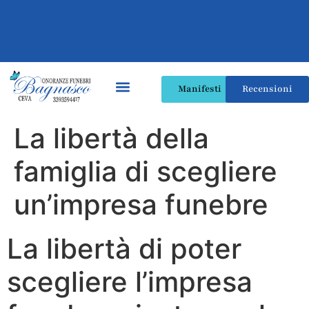
Manifesti
Recensioni
La libertà della
famiglia di scegliere
un’impresa funebre
La libertà di poter
scegliere l’impresa