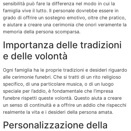
sensibilità può fare la differenza nel modo in cui la
famiglia vive il lutto. Il personale dovrebbe essere in
grado di offrire un sostegno emotivo, oltre che pratico,
e aiutare a creare una cerimonia che onori veramente la
memoria della persona scomparsa.
Importanza delle tradizioni
e delle volontà
Ogni famiglia ha le proprie tradizioni e desideri riguardo
alle cerimonie funebri. Che si tratti di un rito religioso
specifico, di una particolare musica, o di un luogo
speciale per l’addio, è fondamentale che l’impresa
funebre rispetti queste volontà. Questo aiuta a creare
un senso di continuità e a offrire un addio che rispecchi
realmente la vita e i desideri della persona amata.
Personalizzazione della