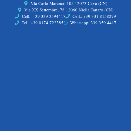
Via Carlo Marenco 105 12073 Ceva (CN)
Via XX Settembre, 78 12060 Niella Tanaro (CN)
Cell.: +39 339 3594417
Cell.: +39 331 8158279
Tel.: +39 0174 722385
Whatsapp: 339 359 4417