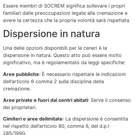
Essere membri di SOCREM significa sollevare i propri
familiari dalle preoccupazioni legate alla cremazione e
avere la certezza che la propria volontà sarà rispettata.
Dispersione in natura
Una delle opzioni disponibili per le ceneri è la
dispersione in natura. Questo atto può essere molto
significativo, ma è regolamentato da leggi specifiche:
Aree pubbliche
: È necessario rispettare le indicazioni
dell’articolo 6 comma 2 sulla disciplina della
cremazione.
Aree private e fuori dai centri abitati
: Serve il consenso
dei proprietari.
Cimiteri e aree delimitate
: La dispersione è consentita
nel rispetto dell’articolo 80, comma 6, del d.p.r
285/1990.