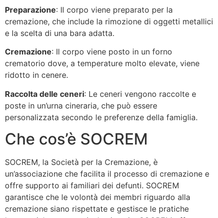
Preparazione
: Il corpo viene preparato per la
cremazione, che include la rimozione di oggetti metallici
e la scelta di una bara adatta.
Cremazione
: Il corpo viene posto in un forno
crematorio dove, a temperature molto elevate, viene
ridotto in cenere.
Raccolta delle ceneri
: Le ceneri vengono raccolte e
poste in un’urna cineraria, che può essere
personalizzata secondo le preferenze della famiglia.
Che cos’è SOCREM
SOCREM, la Società per la Cremazione, è
un’associazione che facilita il processo di cremazione e
offre supporto ai familiari dei defunti. SOCREM
garantisce che le volontà dei membri riguardo alla
cremazione siano rispettate e gestisce le pratiche