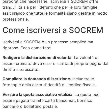
burocratiche necessarie. Iscriversi a SOCREM offre
tranquillità sia per i defunti che per le loro famiglie,
assicurando che tutte le formalità siano gestite in modo
professionale.
Come iscriversi a SOCREM
Iscriversi a SOCREM è un processo semplice ma
rigoroso. Ecco come fare:
Redigere la dichiarazione di volontà:
La volontà di
essere cremato deve essere scritta di proprio pugno dal
diretto interessato.
Compilare la domanda di iscrizione
: Includere le
fotocopie della carta d’identità e il codice fiscale.
Versare la quota associativa vitalizia
: La quota può
essere pagata tramite carta bancomat, bonifico
bancario o bollettino postale.