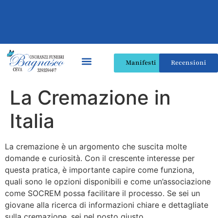
Manifesti
Recensioni
La Cremazione in
Italia
La cremazione è un argomento che suscita molte
domande e curiosità. Con il crescente interesse per
questa pratica, è importante capire come funziona,
quali sono le opzioni disponibili e come un’associazione
come SOCREM possa facilitare il processo. Se sei un
giovane alla ricerca di informazioni chiare e dettagliate
sulla cremazione, sei nel posto giusto.