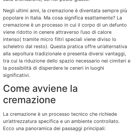
Negli ultimi anni, la cremazione è diventata sempre più
popolare in Italia. Ma cosa significa esattamente? La
cremazione è un processo in cui il corpo di un defunto
viene ridotto in cenere attraverso l’uso di calore
intenso( tramite micro filtri speciali viene diviso lo
scheletro dal resto). Questa pratica offre un’alternativa
alla sepoltura tradizionale e presenta diversi vantaggi,
tra cui la riduzione dello spazio necessario nei cimiteri e
la possibilità di disperdere le ceneri in luoghi
significativi.
Come avviene la
cremazione
La cremazione è un processo tecnico che richiede
un’attrezzatura specifica e un ambiente controllato.
Ecco una panoramica dei passaggi principali: