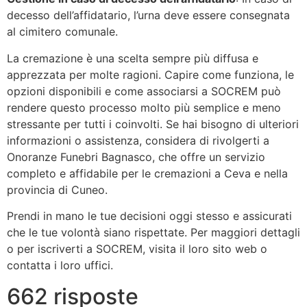
decesso dell’affidatario, l’urna deve essere consegnata
al cimitero comunale.
La cremazione è una scelta sempre più diffusa e
apprezzata per molte ragioni. Capire come funziona, le
opzioni disponibili e come associarsi a SOCREM può
rendere questo processo molto più semplice e meno
stressante per tutti i coinvolti. Se hai bisogno di ulteriori
informazioni o assistenza, considera di rivolgerti a
Onoranze Funebri Bagnasco, che offre un servizio
completo e affidabile per le cremazioni a Ceva e nella
provincia di Cuneo.
Prendi in mano le tue decisioni oggi stesso e assicurati
che le tue volontà siano rispettate. Per maggiori dettagli
o per iscriverti a SOCREM, visita il loro sito web o
contatta i loro uffici.
662 risposte