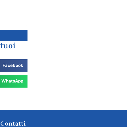
 tuoi
Facebook
WhatsApp
Contatti