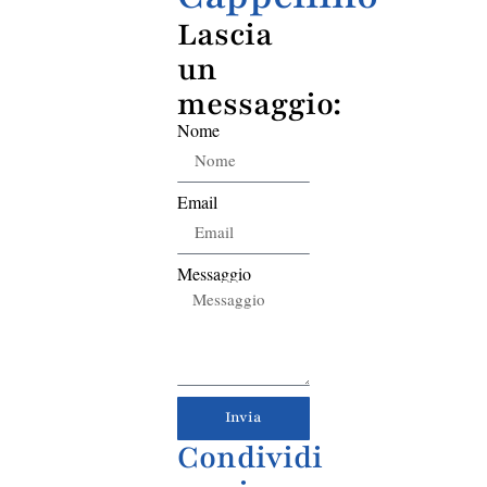
Lascia
un
messaggio:
Nome
Email
Messaggio
Invia
Condividi